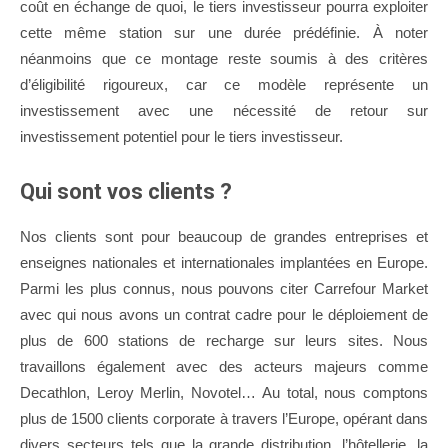
coût en échange de quoi, le tiers investisseur pourra exploiter
cette même station sur une durée prédéfinie. À noter
néanmoins que ce montage reste soumis à des critères
d’éligibilité rigoureux, car ce modèle représente un
investissement avec une nécessité de retour sur
investissement potentiel pour le tiers investisseur.
Qui sont vos clients ?
Nos clients sont pour beaucoup de grandes entreprises et
enseignes nationales et internationales implantées en Europe.
Parmi les plus connus, nous pouvons citer Carrefour Market
avec qui nous avons un contrat cadre pour le déploiement de
plus de 600 stations de recharge sur leurs sites. Nous
travaillons également avec des acteurs majeurs comme
Decathlon, Leroy Merlin, Novotel… Au total, nous comptons
plus de 1500 clients corporate à travers l’Europe, opérant dans
divers secteurs tels que la grande distribution, l’hôtellerie, la