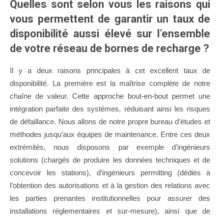
Quelles sont selon vous les raisons qui
vous permettent de garantir un taux de
disponibilité aussi élevé sur l’ensemble
de votre réseau de bornes de recharge ?
Il y a deux raisons principales à cet excellent taux de
disponibilité. La première est la maîtrise complète de notre
chaîne de valeur. Cette approche bout-en-bout permet une
intégration parfaite des systèmes, réduisant ainsi les risques
de défaillance. Nous allons de notre propre bureau d’études et
méthodes jusqu’aux équipes de maintenance. Entre ces deux
extrémités, nous disposons par exemple d’ingénieurs
solutions (chargés de produire les données techniques et de
concevoir les stations), d’ingénieurs permitting (dédiés à
l’obtention des autorisations et à la gestion des relations avec
les parties prenantes institutionnelles pour assurer des
installations réglementaires et sur-mesure), ainsi que de