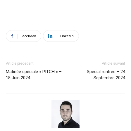
Facebook
Linkedin
Article précédent
Article suivant
Matinée spéciale « PITCH » –
Spécial rentrée – 24
18 Juin 2024
Septembre 2024