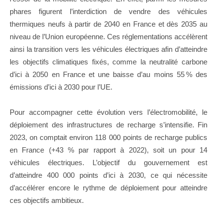
phares figurent l’interdiction de vendre des véhicules
thermiques neufs à partir de 2040 en France et dès 2035 au
niveau de l’Union européenne. Ces réglementations accélèrent
ainsi la transition vers les véhicules électriques afin d’atteindre
les objectifs climatiques fixés, comme la neutralité carbone
d’ici à 2050 en France et une baisse d’au moins 55 % des
émissions d’ici à 2030 pour l’UE.
Pour accompagner cette évolution vers l’électromobilité, le
déploiement des infrastructures de recharge s’intensifie. Fin
2023, on comptait environ 118 000 points de recharge publics
en France (+43 % par rapport à 2022), soit un pour 14
véhicules électriques. L’objectif du gouvernement est
d’atteindre 400 000 points d’ici à 2030, ce qui nécessite
d’accélérer encore le rythme de déploiement pour atteindre
ces objectifs ambitieux.