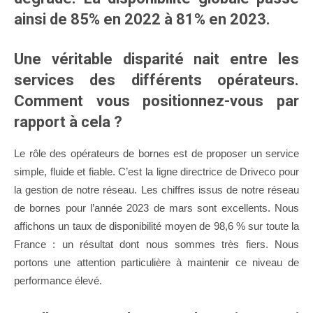
ainsi de 85% en 2022 à 81% en 2023.
Une véritable disparité nait entre les
services des différents opérateurs.
Comment vous positionnez-vous par
rapport à cela ?
Le rôle des opérateurs de bornes est de proposer un service
simple, fluide et fiable. C’est la ligne directrice de Driveco pour
la gestion de notre réseau. Les chiffres issus de notre réseau
de bornes pour l’année 2023 de mars sont excellents. Nous
affichons un taux de disponibilité moyen de 98,6 % sur toute la
France : un résultat dont nous sommes très fiers. Nous
portons une attention particulière à maintenir ce niveau de
performance élevé.