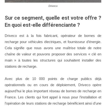
Driveco
Sur ce segment, quelle est votre offre ?
En quoi est-elle différenciante ?
Driveco est à la fois fabricant, opérateur de bornes de
recharge pour véhicules électriques, et fournisseur d’énergie.
Cela signifie que nous avons une maîtrise totale de notre
chaîne de valeur et pouvons proposer des services « clé en
main » à toutes les structures qui souhaitent installer des
stations de recharge.
Avec plus de 10 000 points de charge publics déjà
opérationnels ou en cours de déploiement, Driveco opère
aujourd’hui le plus important réseau de bornes de recharge en
France. Les clients qui font appel à nous pour l’installation et
l’opération de leurs stations de recharge bénéficient ainsi d’une