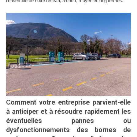
l’ensemble de notre réseau, à court, moyen et long termes.
Comment votre entreprise parvient-elle
à anticiper et à résoudre rapidement les
éventuelles pannes ou
dysfonctionnements des bornes de