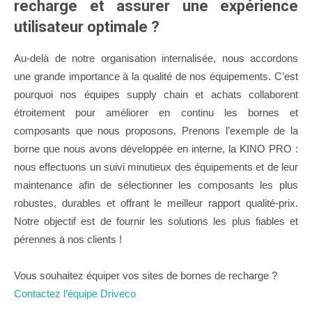
recharge et assurer une expérience
utilisateur optimale ?
Au-delà de notre organisation internalisée, nous accordons
une grande importance à la qualité de nos équipements. C’est
pourquoi nos équipes supply chain et achats collaborent
étroitement pour améliorer en continu les bornes et
composants que nous proposons. Prenons l’exemple de la
borne que nous avons développée en interne, la KINO PRO :
nous effectuons un suivi minutieux des équipements et de leur
maintenance afin de sélectionner les composants les plus
robustes, durables et offrant le meilleur rapport qualité-prix.
Notre objectif est de fournir les solutions les plus fiables et
pérennes à nos clients !
Vous souhaitez équiper vos sites de bornes de recharge ?
Contactez l’équipe Driveco