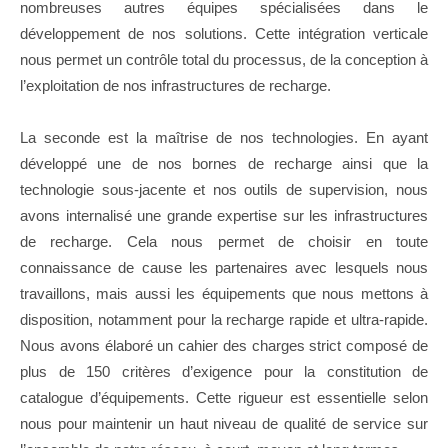
nombreuses autres équipes spécialisées dans le
développement de nos solutions. Cette intégration verticale
nous permet un contrôle total du processus, de la conception à
l’exploitation de nos infrastructures de recharge.
La seconde est la maîtrise de nos technologies. En ayant
développé une de nos bornes de recharge ainsi que la
technologie sous-jacente et nos outils de supervision, nous
avons internalisé une grande expertise sur les infrastructures
de recharge. Cela nous permet de choisir en toute
connaissance de cause les partenaires avec lesquels nous
travaillons, mais aussi les équipements que nous mettons à
disposition, notamment pour la recharge rapide et ultra-rapide.
Nous avons élaboré un cahier des charges strict composé de
plus de 150 critères d’exigence pour la constitution de
catalogue d’équipements. Cette rigueur est essentielle selon
nous pour maintenir un haut niveau de qualité de service sur