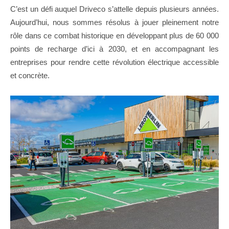
C’est un défi auquel Driveco s’attelle depuis plusieurs années.
Aujourd’hui, nous sommes résolus à jouer pleinement notre
rôle dans ce combat historique en développant plus de 60 000
points de recharge d’ici à 2030, et en accompagnant les
entreprises pour rendre cette révolution électrique accessible
et concrète.