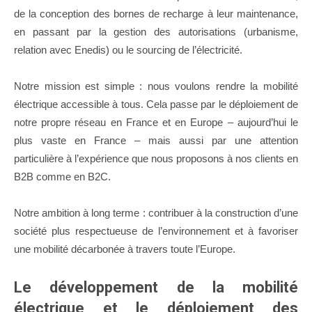
de la conception des bornes de recharge à leur maintenance,
en passant par la gestion des autorisations (urbanisme,
relation avec Enedis) ou le sourcing de l’électricité.
Notre mission est simple : nous voulons rendre la mobilité
électrique accessible à tous. Cela passe par le déploiement de
notre propre réseau en France et en Europe – aujourd’hui le
plus vaste en France – mais aussi par une attention
particulière à l’expérience que nous proposons à nos clients en
B2B comme en B2C.
Notre ambition à long terme : contribuer à la construction d’une
société plus respectueuse de l’environnement et à favoriser
une mobilité décarbonée à travers toute l’Europe.
Le développement de la mobilité
électrique et le déploiement des