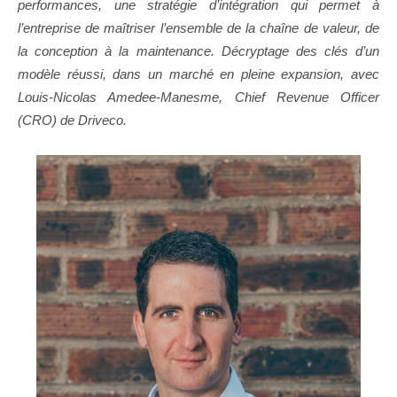
performances, une stratégie d’intégration qui permet à
l’entreprise de maîtriser l’ensemble de la chaîne de valeur, de
la conception à la maintenance. Décryptage des clés d’un
modèle réussi, dans un marché en pleine expansion, avec
Louis-Nicolas Amedee-Manesme, Chief Revenue Officer
(CRO) de Driveco.