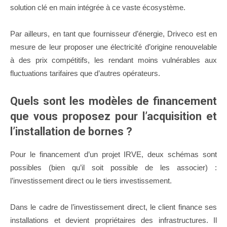
solution clé en main intégrée à ce vaste écosystème.
Par ailleurs, en tant que fournisseur d’énergie, Driveco est en
mesure de leur proposer une électricité d’origine renouvelable
à des prix compétitifs, les rendant moins vulnérables aux
fluctuations tarifaires que d’autres opérateurs.
Quels sont les modèles de financement
que vous proposez pour l’acquisition et
l’installation de bornes ?
Pour le financement d’un projet IRVE, deux schémas sont
possibles (bien qu’il soit possible de les associer) :
l’investissement direct ou le tiers investissement.
Dans le cadre de l’investissement direct, le client finance ses
installations et devient propriétaires des infrastructures. Il