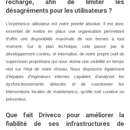
recharge, afin de limiter les
désagréments pour les utilisateurs ?
L’expérience utilisateur est notre priorité absolue. Il est donc
essentiel de mettre en place une organisation permettant
d’offrir une disponibilité maximale de nos bornes à tout
moment. Sur le plan technique, cela passe par le
développement continu, et internalisé, de notre propre outil de
supervision propriétaire qui nous donne une visibilité en temps
réel sur l’état de notre réseau. Nous disposons également
d’équipes d’ingénieurs internes capables d’analyser les
dysfonctionnements détectés et de coordonner les
interventions locales de maintenance, qu’elle soit curative ou
préventive.
Que fait Driveco pour améliorer la
fiabilité de ses infrastructures de