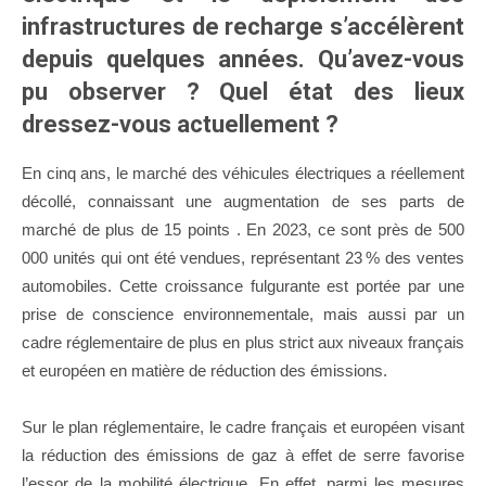
infrastructures de recharge s’accélèrent
depuis quelques années. Qu’avez-vous
pu observer ? Quel état des lieux
dressez-vous actuellement ?
En cinq ans, le marché des véhicules électriques a réellement
décollé, connaissant une augmentation de ses parts de
marché de plus de 15 points . En 2023, ce sont près de 500
000 unités qui ont été vendues, représentant 23 % des ventes
automobiles. Cette croissance fulgurante est portée par une
prise de conscience environnementale, mais aussi par un
cadre réglementaire de plus en plus strict aux niveaux français
et européen en matière de réduction des émissions.
Sur le plan réglementaire, le cadre français et européen visant
la réduction des émissions de gaz à effet de serre favorise
l’essor de la mobilité électrique. En effet, parmi les mesures