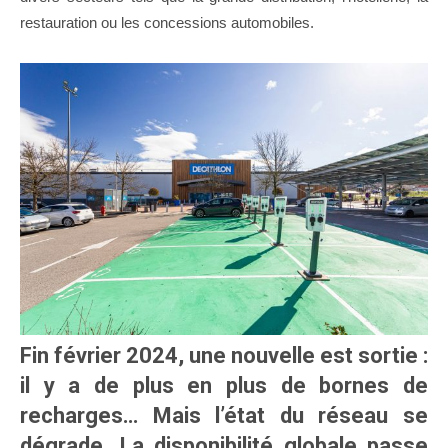
restauration ou les concessions automobiles.
Fin février 2024, une nouvelle est sortie :
il y a de plus en plus de bornes de
recharges… Mais l’état du réseau se
dégrade. La disponibilité globale passe