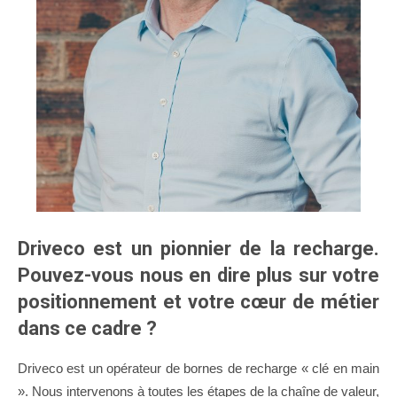
Driveco est un pionnier de la recharge.
Pouvez-vous nous en dire plus sur votre
positionnement et votre cœur de métier
dans ce cadre ?
Driveco est un opérateur de bornes de recharge « clé en main
». Nous intervenons à toutes les étapes de la chaîne de valeur,