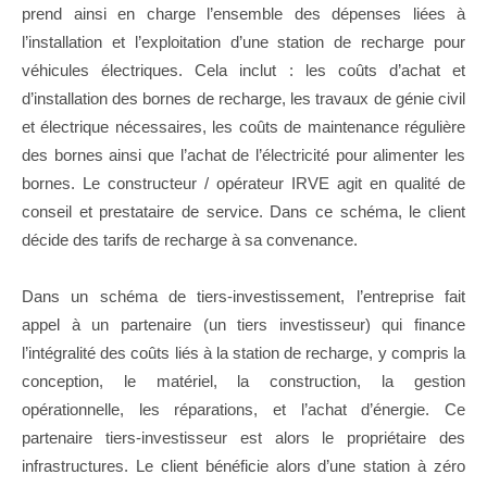
prend ainsi en charge l’ensemble des dépenses liées à
l’installation et l’exploitation d’une station de recharge pour
véhicules électriques. Cela inclut : les coûts d’achat et
d’installation des bornes de recharge, les travaux de génie civil
et électrique nécessaires, les coûts de maintenance régulière
des bornes ainsi que l’achat de l’électricité pour alimenter les
bornes. Le constructeur / opérateur IRVE agit en qualité de
conseil et prestataire de service. Dans ce schéma, le client
décide des tarifs de recharge à sa convenance.
Dans un schéma de tiers-investissement, l’entreprise fait
appel à un partenaire (un tiers investisseur) qui finance
l’intégralité des coûts liés à la station de recharge, y compris la
conception, le matériel, la construction, la gestion
opérationnelle, les réparations, et l’achat d’énergie. Ce
partenaire tiers-investisseur est alors le propriétaire des
infrastructures. Le client bénéficie alors d’une station à zéro