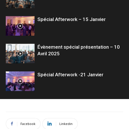
Spécial Afterwork – 15 Janvier
Évènement spécial présentation – 10
Avril 2025
Spécial Afterwork -21 Janvier
Facebook
Linkedin