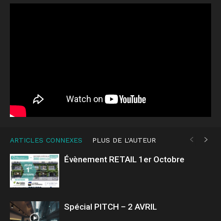
ARTICLES CONNEXES
PLUS DE L'AUTEUR
Évènement RETAIL 1er Octobre
Spécial PITCH – 2 AVRIL